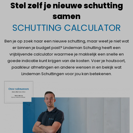
Stel zelf je nieuwe schutting
samen
SCHUTTING CALCULATOR
Ben je op zoek naar een nieuwe schutting, maar weet je niet wat
er binnen je budget past? Lindeman Schutting heeft een
vrijblijvende calculator waarmee je makkelijk een snelle en
goede indicatie kunt krijgen van de kosten. Voer je houtsoort,
paalkleur afmetingen en andere wensen in en bekijk wat
Lindeman Schuttingen voor jou kan betekenen.