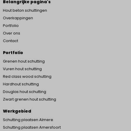
Belangrijke pagina's
Hout beton schuttingen
Overkappingen
Portfolio
Over ons
Contact
Portfolio
Grenen hout schutting
Vuren hout schutting
Red class wood schutting
Hardhout schutting
Douglas hout schutting
Zwart grenen hout schutting
Werkgebied
Schutting plaatsen Almere
Schutting plaatsen Amersfoort