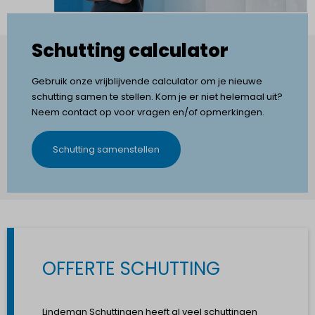
Schutting calculator
Gebruik onze vrijblijvende calculator om je nieuwe
schutting samen te stellen. Kom je er niet helemaal uit?
Neem contact op voor vragen en/of opmerkingen.
Schutting samenstellen
OFFERTE SCHUTTING
Lindeman Schuttingen heeft al veel schuttingen